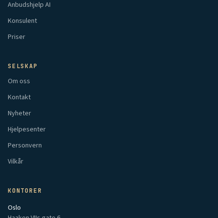
Anbudshjelp AI
Konsulent
Priser
SELSKAP
Om oss
Kontakt
Nyheter
Hjelpesenter
Personvern
Vilkår
KONTORER
Oslo