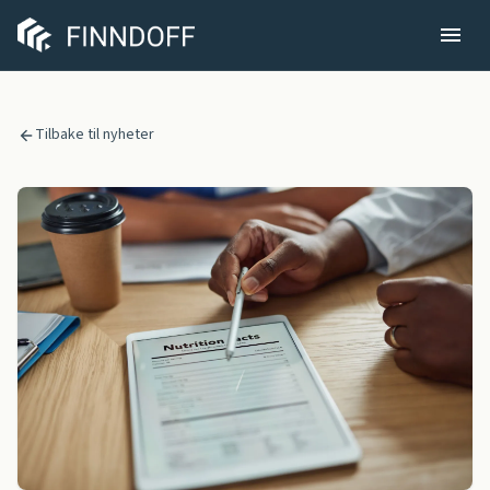
Tilbake til nyheter