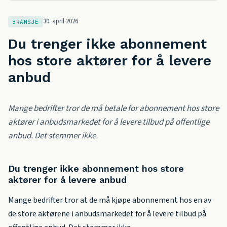
30. april 2026
BRANSJE
Du trenger ikke abonnement
hos store aktører for å levere
anbud
Mange bedrifter tror de må betale for abonnement hos store
aktører i anbudsmarkedet for å levere tilbud på offentlige
anbud. Det stemmer ikke.
Du trenger ikke abonnement hos store
aktører for å levere anbud
Mange bedrifter tror at de må kjøpe abonnement hos en av
de store aktørene i anbudsmarkedet for å levere tilbud på