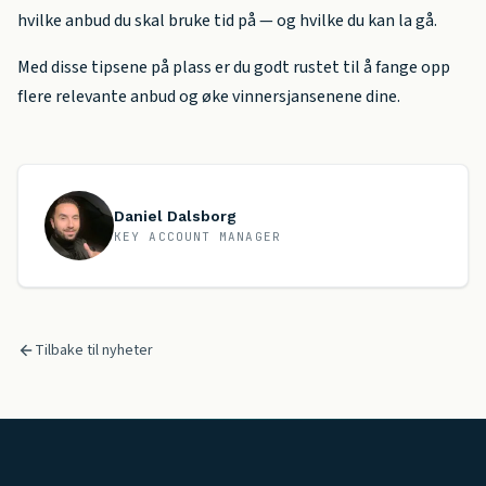
hvilke anbud du skal bruke tid på — og hvilke du kan la gå.
Med disse tipsene på plass er du godt rustet til å fange opp
flere relevante anbud og øke vinnersjansenene dine.
Daniel Dalsborg
KEY ACCOUNT MANAGER
Tilbake til nyheter