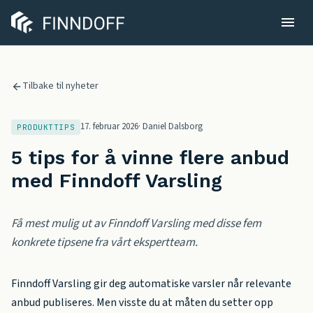
Tilbake til nyheter
17. februar 2026
·
Daniel Dalsborg
PRODUKTTIPS
5 tips for å vinne flere anbud
med Finndoff Varsling
Få mest mulig ut av Finndoff Varsling med disse fem
konkrete tipsene fra vårt ekspertteam.
Finndoff Varsling gir deg automatiske varsler når relevante
anbud publiseres. Men visste du at måten du setter opp