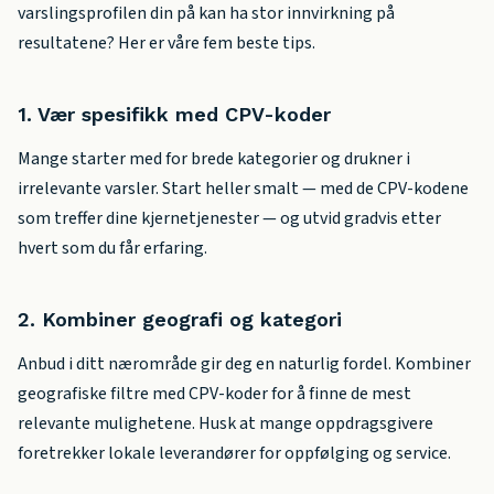
varslingsprofilen din på kan ha stor innvirkning på
resultatene? Her er våre fem beste tips.
1. Vær spesifikk med CPV-koder
Mange starter med for brede kategorier og drukner i
irrelevante varsler. Start heller smalt — med de CPV-kodene
som treffer dine kjernetjenester — og utvid gradvis etter
hvert som du får erfaring.
2. Kombiner geografi og kategori
Anbud i ditt nærområde gir deg en naturlig fordel. Kombiner
geografiske filtre med CPV-koder for å finne de mest
relevante mulighetene. Husk at mange oppdragsgivere
foretrekker lokale leverandører for oppfølging og service.